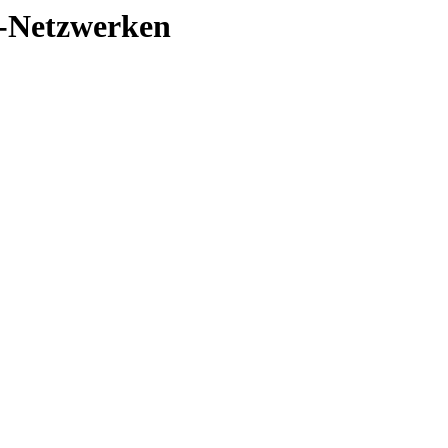
2-Netzwerken