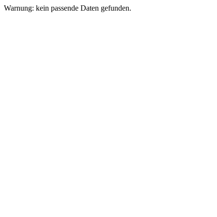
Warnung: kein passende Daten gefunden.