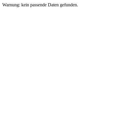
Warnung: kein passende Daten gefunden.