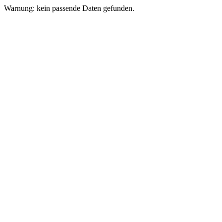
Warnung: kein passende Daten gefunden.