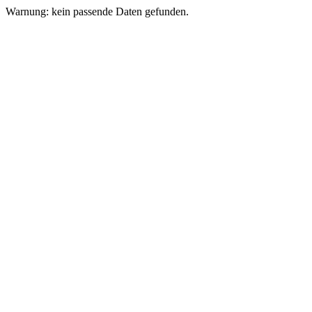
Warnung: kein passende Daten gefunden.