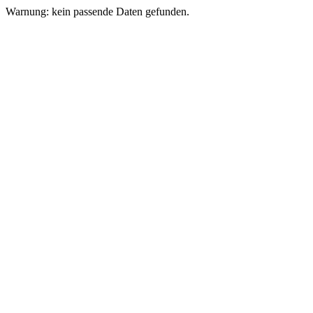
Warnung: kein passende Daten gefunden.