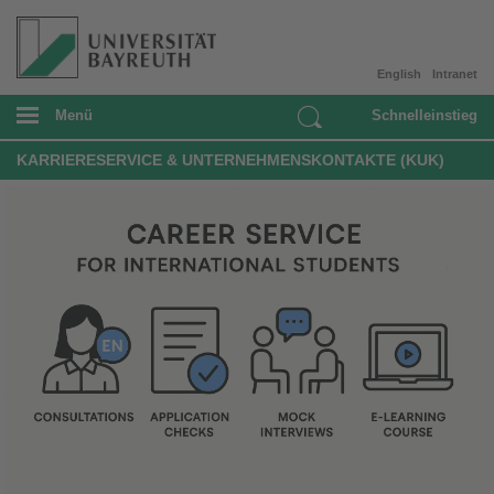
English
Intranet
Menü
Schnelleinstieg
KARRIERESERVICE & UNTERNEHMENSKONTAKTE (KUK)