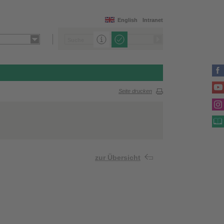
English
Intranet
Seite drucken
zur Übersicht