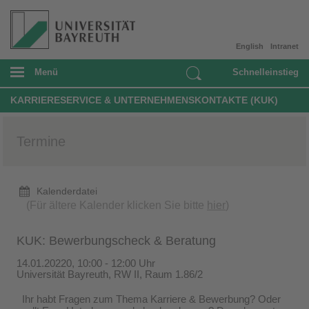
English
Intranet
Menü
Schnelleinstieg
KARRIERESERVICE & UNTERNEHMENSKONTAKTE (KUK)
Termine
Kalenderdatei
(Für ältere Kalender klicken Sie bitte
hier
)
KUK: Bewerbungscheck & Beratung
14.01.20220, 10:00 - 12:00 Uhr
Universität Bayreuth, RW II, Raum 1.86/2
Ihr habt Fragen zum Thema Karriere & Bewerbung? Oder