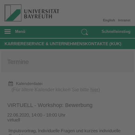
English
Intranet
Menü
Schnelleinstieg
KARRIERESERVICE & UNTERNEHMENSKONTAKTE (KUK)
Termine
Kalenderdatei
(Für ältere Kalender klicken Sie bitte
hier
)
VIRTUELL - Workshop: Bewerbung
22.06.2020, 14:00 - 18:00 Uhr
virtuell
Impulsvortrag, Individuelle Fragen und kurzes individuelle