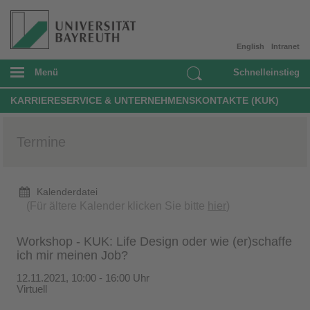
English
Intranet
Menü
Schnelleinstieg
KARRIERESERVICE & UNTERNEHMENSKONTAKTE (KUK)
Termine
Kalenderdatei
(Für ältere Kalender klicken Sie bitte
hier
)
Workshop - KUK: Life Design oder wie (er)schaffe
ich mir meinen Job?
12.11.2021, 10:00 - 16:00 Uhr
Virtuell