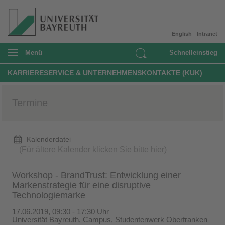
English
Intranet
Menü
Schnelleinstieg
KARRIERESERVICE & UNTERNEHMENSKONTAKTE (KUK)
Termine
Kalenderdatei
(Für ältere Kalender klicken Sie bitte
hier
)
Workshop - BrandTrust: Entwicklung einer
Markenstrategie für eine disruptive
Technologiemarke
17.06.2019, 09:30 - 17:30 Uhr
Universität Bayreuth, Campus, Studentenwerk Oberfranken